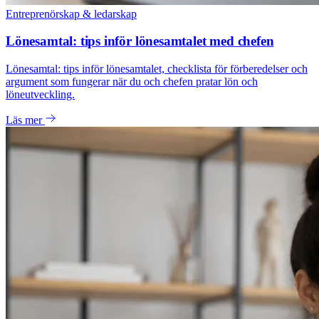
Entreprenörskap & ledarskap
Lönesamtal: tips inför lönesamtalet med chefen
Lönesamtal: tips inför lönesamtalet, checklista för förberedelser och
argument som fungerar när du och chefen pratar lön och
löneutveckling.
Läs mer