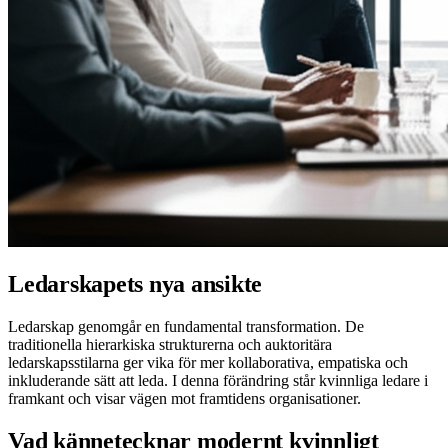
Ledarskapets nya ansikte
Ledarskap genomgår en fundamental transformation. De
traditionella hierarkiska strukturerna och auktoritära
ledarskapsstilarna ger vika för mer kollaborativa, empatiska och
inkluderande sätt att leda. I denna förändring står kvinnliga ledare i
framkant och visar vägen mot framtidens organisationer.
Vad kännetecknar modernt kvinnligt