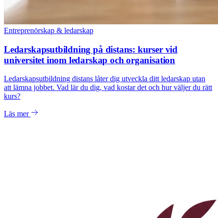
Entreprenörskap & ledarskap
Ledarskapsutbildning på distans: kurser vid
universitet inom ledarskap och organisation
Ledarskapsutbildning distans låter dig utveckla ditt ledarskap utan
att lämna jobbet. Vad lär du dig, vad kostar det och hur väljer du rätt
kurs?
Läs mer