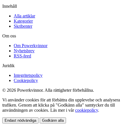
Innehåll
Alla artiklar
Kategorier
Skribenter
Om oss
Om Powerkvinnor
Nyhetsbrev
RSS-feed
Juridik
Integritetspolicy
Cookiepolicy
© 2026 Powerkvinnor. Alla rättigheter förbehållna.
Vi använder cookies för att förbättra din upplevelse och analysera
trafiken. Genom att klicka på "Godkänn alla" samtycker du till
användningen av cookies. Läs mer i vår
cookiepolicy
.
Endast nödvändiga
Godkänn alla