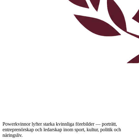
Powerkvinnor lyfter starka kvinnliga förebilder — porträtt,
entreprenörskap och ledarskap inom sport, kultur, politik och
näringsliv.