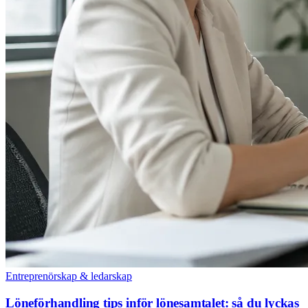
Entreprenörskap & ledarskap
Löneförhandling tips inför lönesamtalet: så du lyckas