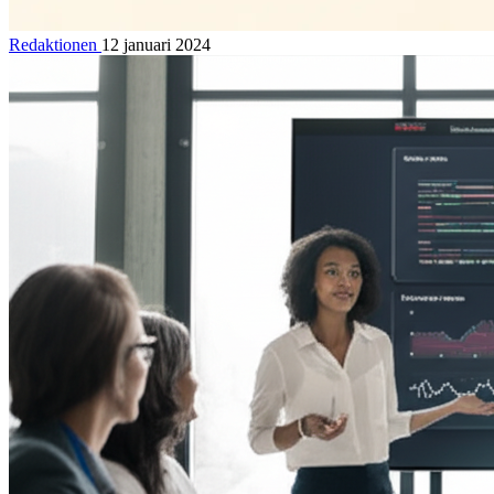
Redaktionen
12 januari 2024