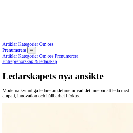
Artiklar
Kategorier
Om oss
Prenumerera
Artiklar
Kategorier
Om oss
Prenumerera
Entreprenörskap & ledarskap
Ledarskapets nya ansikte
Moderna kvinnliga ledare omdefinierar vad det innebär att leda med
empati, innovation och hållbarhet i fokus.