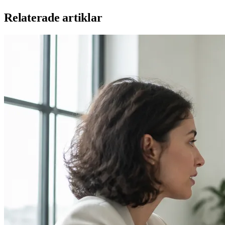
Relaterade artiklar