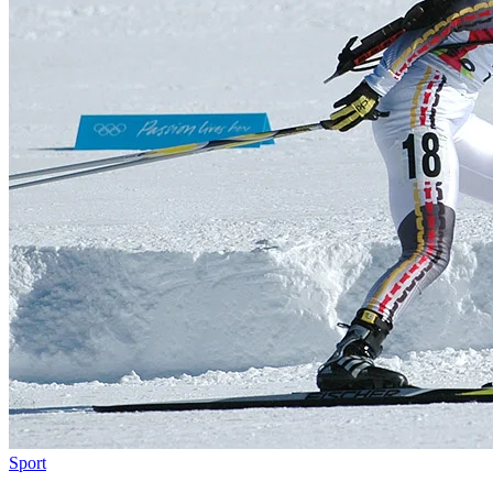
Sport