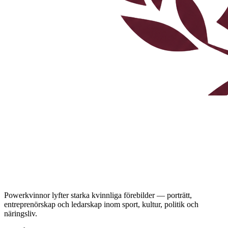
Powerkvinnor lyfter starka kvinnliga förebilder — porträtt,
entreprenörskap och ledarskap inom sport, kultur, politik och
näringsliv.