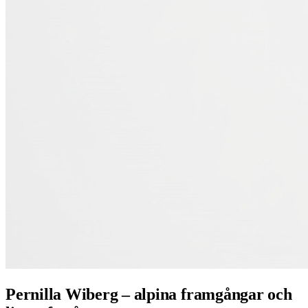
Pernilla Wiberg – alpina framgångar och