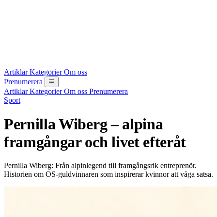
Artiklar
Kategorier
Om oss
Prenumerera
Artiklar
Kategorier
Om oss
Prenumerera
Sport
Pernilla Wiberg – alpina
framgångar och livet efteråt
Pernilla Wiberg: Från alpinlegend till framgångsrik entreprenör.
Historien om OS-guldvinnaren som inspirerar kvinnor att våga satsa.