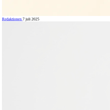
Redaktionen
7 juli 2025