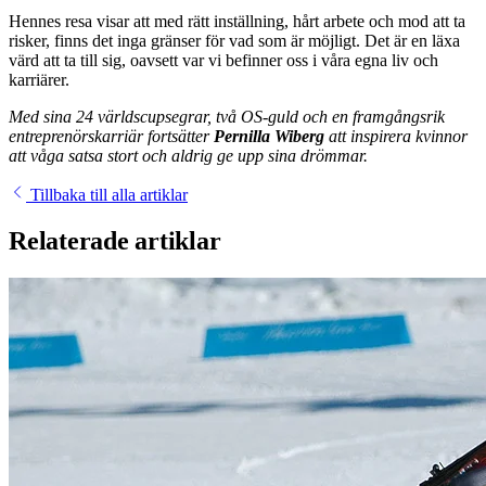
Hennes resa visar att med rätt inställning, hårt arbete och mod att ta
risker, finns det inga gränser för vad som är möjligt. Det är en läxa
värd att ta till sig, oavsett var vi befinner oss i våra egna liv och
karriärer.
Med sina 24 världscupsegrar, två OS-guld och en framgångsrik
entreprenörskarriär fortsätter
Pernilla Wiberg
att inspirera kvinnor
att våga satsa stort och aldrig ge upp sina drömmar.
Tillbaka till alla artiklar
Relaterade artiklar