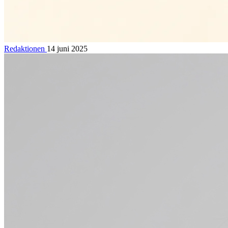
Redaktionen
14 juni 2025