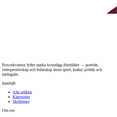
Powerkvinnor lyfter starka kvinnliga förebilder — porträtt,
entreprenörskap och ledarskap inom sport, kultur, politik och
näringsliv.
Innehåll
Alla artiklar
Kategorier
Skribenter
Om oss