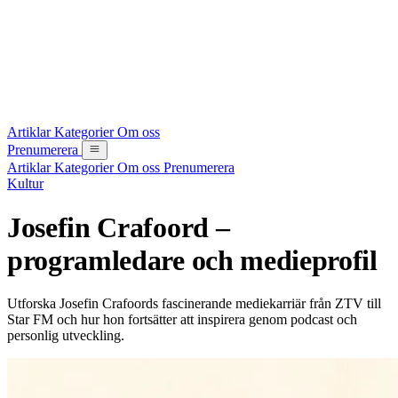
Artiklar
Kategorier
Om oss
Prenumerera
Artiklar
Kategorier
Om oss
Prenumerera
Kultur
Josefin Crafoord –
programledare och medieprofil
Utforska Josefin Crafoords fascinerande mediekarriär från ZTV till
Star FM och hur hon fortsätter att inspirera genom podcast och
personlig utveckling.